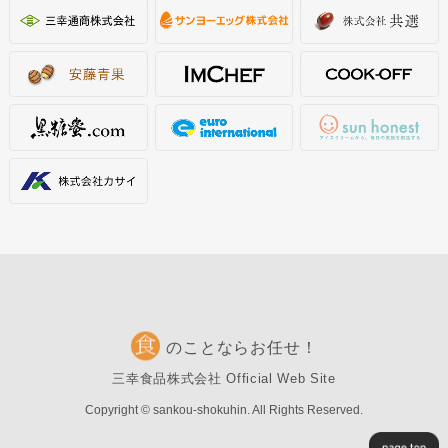
のことならお任せ！
三幸食品株式会社 Official Web Site
Copyright © sankou-shokuhin. All Rights Reserved.