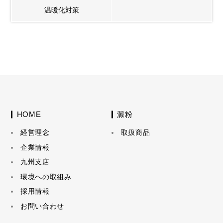
温暖化対策
HOME
澱粉
経営理念
取扱商品
企業情報
九州支店
環境への取組み
採用情報
お問い合わせ