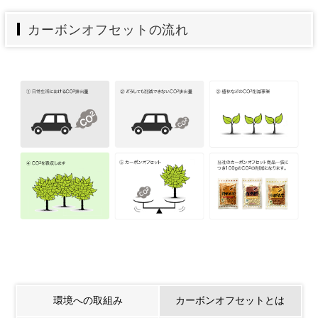
カーボンオフセットの流れ
環境への取組み
カーボンオフセットとは