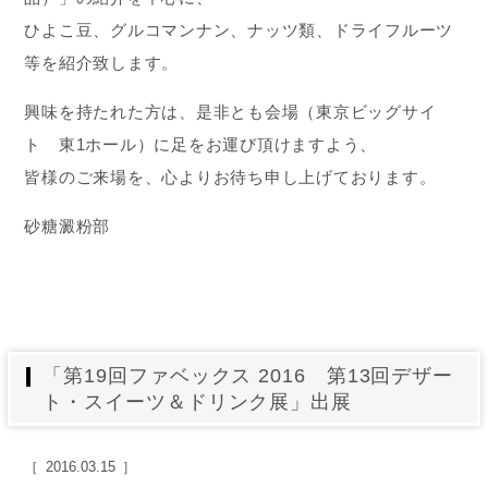
ひよこ豆、グルコマンナン、ナッツ類、ドライフルーツ
等を紹介致します。
興味を持たれた方は、是非とも会場（東京ビッグサイ
ト 東1ホール）に足をお運び頂けますよう、
皆様のご来場を、心よりお待ち申し上げております。
砂糖澱粉部
「第19回ファベックス 2016 第13回デザー
ト・スイーツ＆ドリンク展」出展
2016.03.15