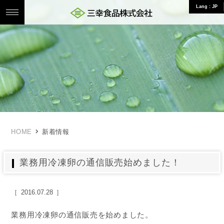
Lang : JP
三幸食品株式会社 食のことならお任せ
HOME
新着情報
業務用冷凍卵の通信販売始めました！
2016.07.28
業務用冷凍卵の通信販売を始めました。