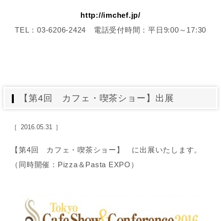
http://imchef.jp/
TEL：03-6206-2424 電話受付時間：平日9:00～17:30
【第4回 カフェ・喫茶ショー】出展
2016.05.31
【第4回 カフェ・喫茶ショー】 に出展いたします。
（同時開催：Pizza＆Pasta EXPO）