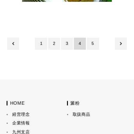
1
2
3
4
5
HOME
澱粉
経営理念
取扱商品
企業情報
九州支店