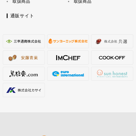
取扱商品
取扱商品
通販サイト