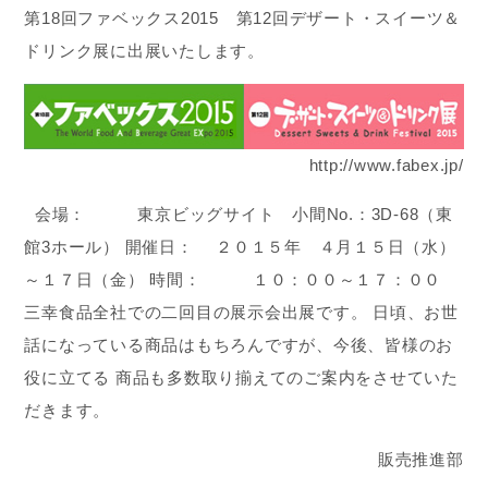
第18回ファベックス2015 第12回デザート・スイーツ＆
ドリンク展に出展いたします。
http://www.fabex.jp/
会場： 東京ビッグサイト 小間No.：3D-68（東
館3ホール） 開催日： ２０１５年 ４月１５日（水）
～１７日（金） 時間： １０：００～１７：００
三幸食品全社での二回目の展示会出展です。 日頃、お世
話になっている商品はもちろんですが、今後、皆様のお
役に立てる 商品も多数取り揃えてのご案内をさせていた
だきます。
販売推進部