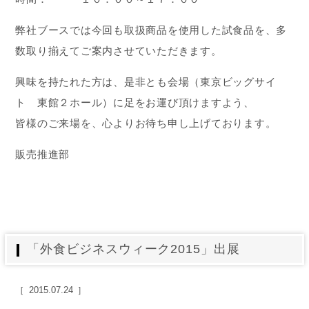
弊社ブースでは今回も取扱商品を使用した試食品を、多
数取り揃えてご案内させていただきます。
興味を持たれた方は、是非とも会場（東京ビッグサイ
ト 東館２ホール）に足をお運び頂けますよう、
皆様のご来場を、心よりお待ち申し上げております。
販売推進部
「外食ビジネスウィーク2015」出展
2015.07.24