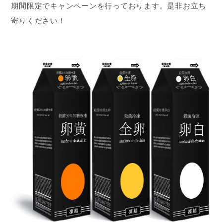
期間限定でキャンペーンを行っております。是非お立ち
寄りください！